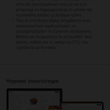
επίτευξη των κλιματικών στόχων και πώς
μπορούμε να διαμορφώσουμε το μέλλον της
τεχνολογίας κτιρίου με βιώσιμο τρόπο.
Πώς οι υπεύθυνοι λήψης αποφάσεων στον
κατασκευαστικό τομέα μπορούν να
χρησιμοποιήσουν το Εργαλείο αξιολόγησης
Belimo για να μειώσουν το λειτουργικό τους
κόστος, καθώς και τις εκπομπές CO
που
2
σχετίζονται με τα κτίρια.
Ψηφιακό οικοσύστημα