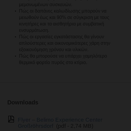
μεμονωμένων συσκευών.
Πώς οι δαπάνες καλωδίωσης μπορούν να
μειωθούν έως και 90% σε σύγκριση με τους
κινητήρες και τα αισθητήρια με συμβατική
ενσυρμάτωση.
Πώς οι εργασίες εγκατάστασης θα γίνουν
απλούστερες και οικονομικότερες χάρη στην
εξοικονόμηση χρόνου και υλικών.
Πώς θα μπορούσε να υπάρχει χαμηλότερο
θερμικό φορτίο πυρός στο κτίριο.
Downloads
Flyer – Belimo Experience Center
Großröhrsdorf
(pdf - 2,74 MB)