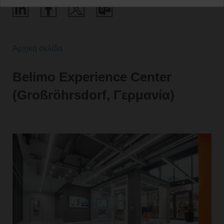
Αρχική σελίδα
Belimo Experience Center
(Großröhrsdorf, Γερμανία)