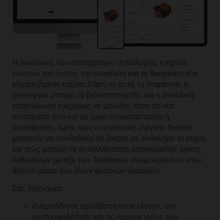
Η δικτύωση των συστημάτων τεχνολογίας κτηρίου
ενισχύει την άνεση, την ασφάλεια και τη διαφάνεια στα
κλιματιζόμενα κτήρια. Χάρη σε αυτή τη διαφάνεια, η
λειτουργία μπορεί να βελτιστοποιηθεί και η συνολική
κατανάλωση ενέργειας να μειωθεί, τόσο σε νέα
συστήματα όσο και σε έργα αντικατάστασης ή
ανακαίνισης. Δείτε πώς οι συσκευές ελέγχου Belimo
μπορούν να συνδεθούν σε δίκτυο σε ολόκληρο το κτίριο
και πώς μπορεί να ανταλλάσσεται απεριόριστος όγκος
δεδομένων μεταξύ των διαφόρων συμμετεχόντων στον
δίαυλο μέσω των ίδιων φυσικών γραμμών.
Σας δείχνουμε:
Ανεμπόδιστη πρόσβαση στον έλεγχο, την
ανατροφοδότηση και τις παραμέτρους των