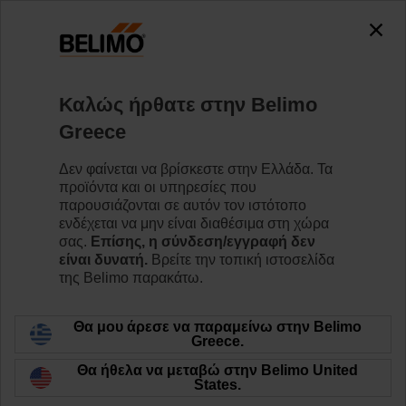
Καλώς ήρθατε στην Belimo
Greece
Δεν φαίνεται να βρίσκεστε στην Ελλάδα. Τα
Είμαστε HVAC
προϊόντα και οι υπηρεσίες που
παρουσιάζονται σε αυτόν τον ιστότοπο
ενδέχεται να μην είναι διαθέσιμα στη χώρα
σας.
Επίσης, η σύνδεση/εγγραφή δεν
είναι δυνατή.
Βρείτε την τοπική ιστοσελίδα
της Belimo παρακάτω.
Θα μου άρεσε να παραμείνω στην Belimo
Greece.
Θα ήθελα να μεταβώ στην Belimo United
States.