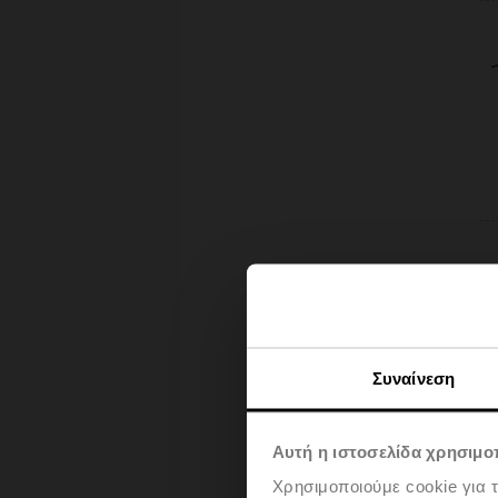
Συναίνεση
Αυτή η ιστοσελίδα χρησιμοπ
Χρησιμοποιούμε cookie για 