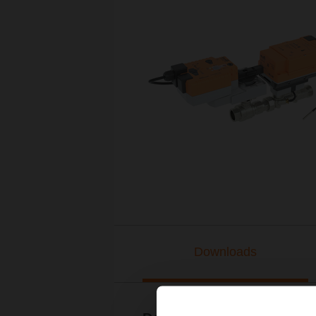
Downloads