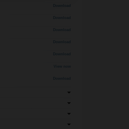
Download
Download
Download
Download
Download
View now
Download