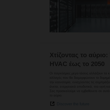
Χτίζοντας το αύριο
HVAC έως το 2050
Οι παγκόσμιες μεγα-τάσεις αλλάζουν τα κτ
αλλαγές που θα διαμορφώσουν το δομημέν
την καινοτομία, ενισχύοντας τις συμπράξε
άνετα, ενεργειακά αποδοτικά, πιο υγιή κ
Σας προσκαλούμε να εμβαθύνετε σε αυτό το
το αύριο.
Discover the future