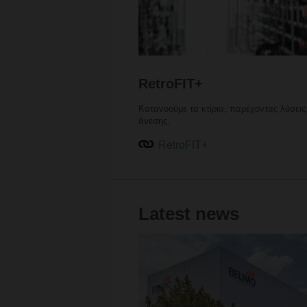
RetroFIT+
Κατανοούμε τα κτίρια, παρέχοντας λύσεις
άνεσης.
RetroFIT+
Latest news