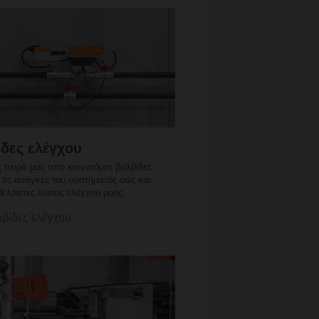
δες ελέγχου
 σειρά μας από καινοτόμες βαλβίδες
 τις ανάγκες του συστήματός σας και
βέλτιστες λύσεις ελέγχου ροής.
βίδες ελέγχου