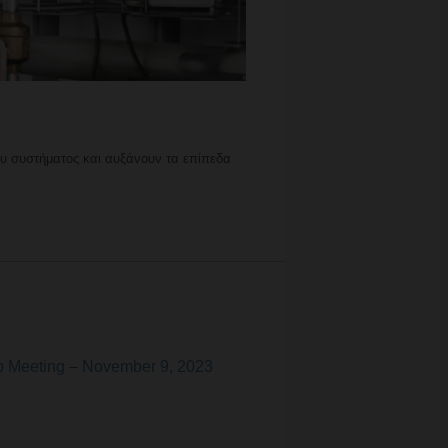
ου συστήματος και αυξάνουν τα επίπεδα
up Meeting – November 9, 2023