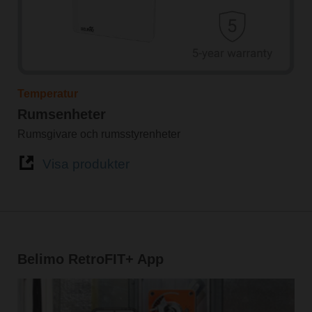
Temperatur
Rumsenheter
Rumsgivare och rumsstyrenheter
Visa produkter
Belimo RetroFIT+ App