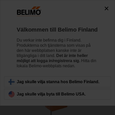
Välkommen till Belimo Finland
Du verkar inte befinna dig i Finland.
Produkterna och tjänsterna som visas på
Hem
den här webbplatsen kanske inte är
tillgängliga i ditt land.
Det är inte heller
möjligt att logga in/registrera sig.
Hitta din
Ersättningslösningar för givare
lokala Belimo-webbplats nedan.
Jag skulle vilja stanna hos Belimo Finland.
Jag skulle vilja byta till Belimo USA.