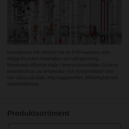
Kanalgivare från Belimo har en IP65-kapsling som
tillägg för enkel installation och igångkörning.
Monterade tillbehör ingår i leveransinnehållet. Givarna
kännetecknas av temperatur- och tryckområden som
kan väljas på plats, hög noggrannhet, tillförlitlighet och
självkalibrering.
Produktsortiment