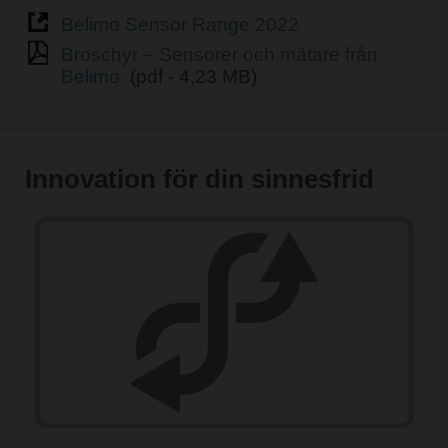
Belimo Sensor Range 2022
Broschyr – Sensorer och mätare från
Belimo
(pdf - 4,23 MB)
Innovation för din sinnesfrid