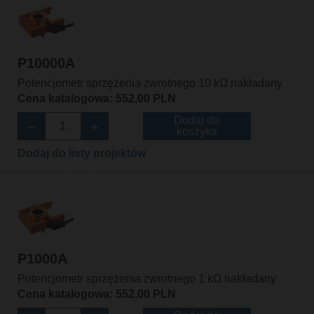
P10000A
Potencjometr sprzężenia zwrotnego 10 kΩ nakładany
Cena katalogowa: 552,00 PLN
Dodaj do
koszyka
Dodaj do listy projektów
P1000A
Potencjometr sprzężenia zwrotnego 1 kΩ nakładany
Cena katalogowa: 552,00 PLN