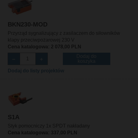
BKN230-MOD
Przyrząd sygnalizujący z zasilaczem do siłowników
klapy przeciwpożarowej 230 V
Cena katalogowa: 2 078,00 PLN
Dodaj do
koszyka
Dodaj do listy projektów
S1A
Styk pomocniczy 1x SPDT nakładany
Cena katalogowa: 337,00 PLN