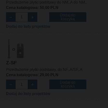
Przedłużenie płytki podstawy do NM..A do NM..
Cena katalogowa: 50,00 PLN
Dodaj do
koszyka
Dodaj do listy projektów
Z-SF
Przedłużenie płytki podstawy, do NF..A/SF..A
Cena katalogowa: 29,00 PLN
Dodaj do
koszyka
Dodaj do listy projektów