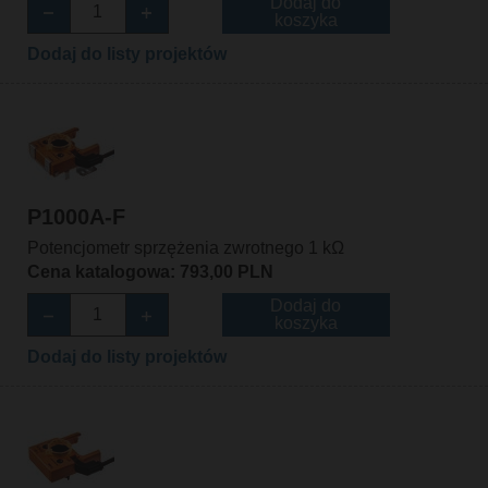
Dodaj do
koszyka
Dodaj do listy projektów
P1000A-F
Potencjometr sprzężenia zwrotnego 1 kΩ
Cena katalogowa: 793,00 PLN
Dodaj do
koszyka
Dodaj do listy projektów