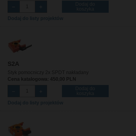
Dodaj do
koszyka
Dodaj do listy projektów
S2A
Styk pomocniczy 2x SPDT nakładany
Cena katalogowa: 450,00 PLN
Dodaj do
koszyka
Dodaj do listy projektów