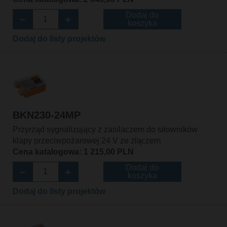
Dodaj do
koszyka
Dodaj do listy projektów
BKN230-24MP
Przyrząd sygnalizujący z zasilaczem do siłowników
klapy przeciwpożarowej 24 V ze złączem
Cena katalogowa: 1 215,00 PLN
Dodaj do
koszyka
Dodaj do listy projektów