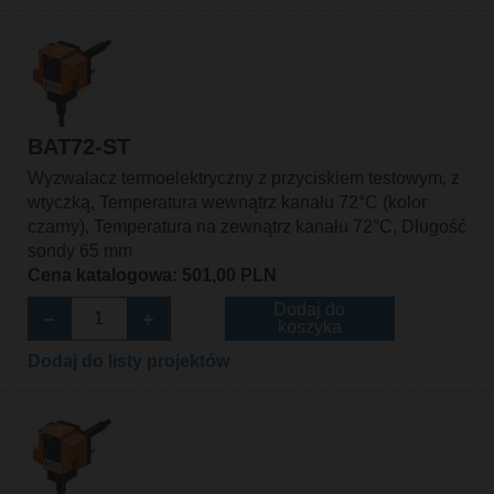
BAT72-ST
Wyzwalacz termoelektryczny z przyciskiem testowym, z
wtyczką, Temperatura wewnątrz kanału 72°C (kolor
czarny), Temperatura na zewnątrz kanału 72°C, Długość
sondy 65 mm
Cena katalogowa: 501,00 PLN
Dodaj do
koszyka
Dodaj do listy projektów