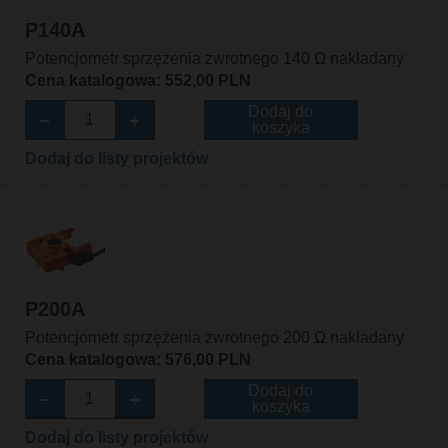
P140A
Potencjometr sprzężenia zwrotnego 140 Ω nakładany
Cena katalogowa: 552,00 PLN
Dodaj do
koszyka
Dodaj do listy projektów
P200A
Potencjometr sprzężenia zwrotnego 200 Ω nakładany
Cena katalogowa: 576,00 PLN
Dodaj do
koszyka
Dodaj do listy projektów