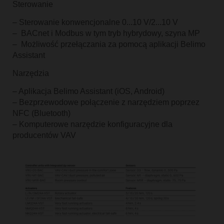
Sterowanie
– Sterowanie konwencjonalne 0...10 V/2...10 V
– BACnet i Modbus w tym tryb hybrydowy, szyna MP
– Możliwość przełączania za pomocą aplikacji Belimo
Assistant
Narzędzia
– Aplikacja Belimo Assistant (iOS, Android)
– Bezprzewodowe połączenie z narzędziem poprzez
NFC (Bluetooth)
– Komputerowe narzędzie konfiguracyjne dla
producentów VAV