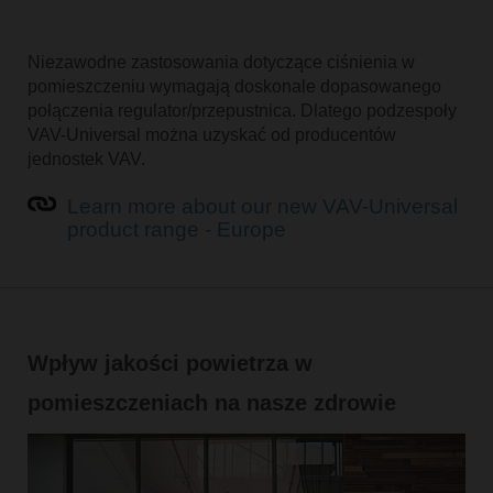
Niezawodne zastosowania dotyczące ciśnienia w
pomieszczeniu wymagają doskonale dopasowanego
połączenia regulator/przepustnica. Dlatego podzespoły
VAV-Universal można uzyskać od producentów
jednostek VAV.
Learn more about our new VAV-Universal
product range - Europe
Wpływ jakości powietrza w
pomieszczeniach na nasze zdrowie