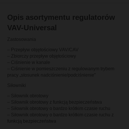
Opis asortymentu regulatorów
VAV-Universal
Zastosowania
– Przepływ objętościowy VAV/CAV
– Zbiorczy przepływ objętościowy
– Ciśnienie w kanale
– Ciśnienie w pomieszczeniu z regulowanym trybem
pracy „stosunek nadciśnienie/podciśnienie”
Siłowniki
– Siłownik obrotowy
– Siłownik obrotowy z funkcją bezpieczeństwa
– Siłownik obrotowy o bardzo krótkim czasie ruchu
– Siłownik obrotowy o bardzo krótkim czasie ruchu z
funkcją bezpieczeństwa