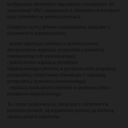
konfigurację siłowników regulatorów i przepustnic do
zastosowań VAV i związanych z ciśnieniem w kanałach
oraz ciśnieniem w pomieszczeniach.
Dostępne są trzy główne zastosowania związane z
ciśnieniem w pomieszczeniu:
- prosta regulacja ciśnienia w pomieszczeniu
(bezpośrednia regulacja przepustnicy powietrza
nawiewanego lub wywiewanego);
- jednoczesna regulacja przepływu
objętościowego/ciśnienia w pomieszczeniu (regulacja
przepustnicy obejściowej równolegle z regulacją
przepustnicy powietrza wywiewanego);
- regulacja kaskadowa ciśnienia w pomieszczeniu i
przepływu objętościowego.
Te częste zastosowania, związane z ciśnieniem w
pomieszczeniach, są wyjaśnione poniżej za pomocą
uproszczonych wykresów.