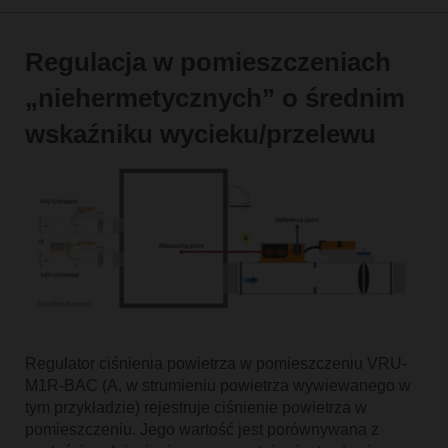
Regulacja w pomieszczeniach
„niehermetycznych” o średnim
wskaźniku wycieku/przelewu
Regulator ciśnienia powietrza w pomieszczeniu VRU-
M1R-BAC (A, w strumieniu powietrza wywiewanego w
tym przykładzie) rejestruje ciśnienie powietrza w
pomieszczeniu. Jego wartość jest porównywana z