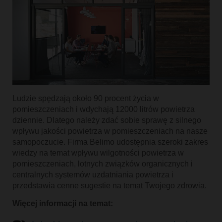
Ludzie spędzają około 90 procent życia w
pomieszczeniach i wdychają 12000 litrów powietrza
dziennie. Dlatego należy zdać sobie sprawę z silnego
wpływu jakości powietrza w pomieszczeniach na nasze
samopoczucie. Firma Belimo udostępnia szeroki zakres
wiedzy na temat wpływu wilgotności powietrza w
pomieszczeniach, lotnych związków organicznych i
centralnych systemów uzdatniania powietrza i
przedstawia cenne sugestie na temat Twojego zdrowia.
Więcej informacji na temat: