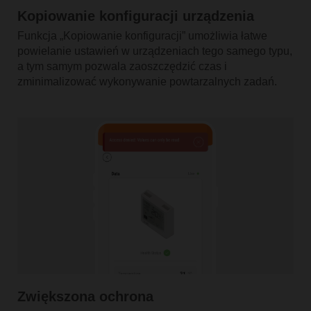
Kopiowanie konfiguracji urządzenia
Funkcja „Kopiowanie konfiguracji” umożliwia łatwe
powielanie ustawień w urządzeniach tego samego typu,
a tym samym pozwala zaoszczędzić czas i
zminimalizować wykonywanie powtarzalnych zadań.
Zwiększona ochrona