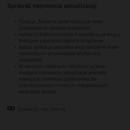
Sprawdź najnowszą aktualizację
Funkcja „Trend na żywo” obsługuje teraz
zastępowanie nastawy urządzenia
Aplikacja Belimo Assistant 2 współpracuje teraz z
funkcjami zabezpieczającymi urządzenie
Nasza aplikacja umożliwia teraz tworzenie kopii
zapasowych i przywracanie konfiguracji
urządzenia
W wersjach mobilnych i Windows są teraz
dostępne najnowsze aktualizacje procedur
roboczych i interfejsu użytkownika dla
dotychczasowych i nowych zintegrowanych
produktów Belimo
Dowiedz się więcej