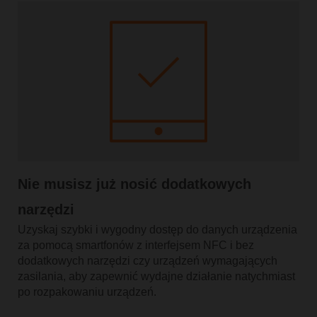
Nie musisz już nosić dodatkowych
narzędzi
Uzyskaj szybki i wygodny dostęp do danych urządzenia
za pomocą smartfonów z interfejsem NFC i bez
dodatkowych narzędzi czy urządzeń wymagających
zasilania, aby zapewnić wydajne działanie natychmiast
po rozpakowaniu urządzeń.