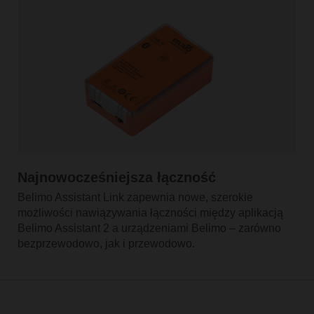
Najnowocześniejsza łączność
Belimo Assistant Link zapewnia nowe, szerokie
możliwości nawiązywania łączności między aplikacją
Belimo Assistant 2 a urządzeniami Belimo – zarówno
bezprzewodowo, jak i przewodowo.