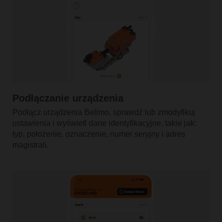
Podłączanie urządzenia
Podłącz urządzenia Belimo, sprawdź lub zmodyfikuj
ustawienia i wyświetl dane identyfikacyjne, takie jak:
typ, położenie, oznaczenie, numer seryjny i adres
magistrali.