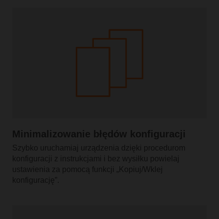
Minimalizowanie błędów konfiguracji
Szybko uruchamiaj urządzenia dzięki procedurom
konfiguracji z instrukcjami i bez wysiłku powielaj
ustawienia za pomocą funkcji „Kopiuj/Wklej
konfigurację”.