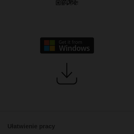
Ułatwienie pracy