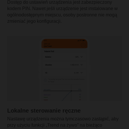
Dostęp do ustawień urządzenia jest zabezpieczony
kodem PIN. Nawet jeśli urządzenie jest instalowane w
ogólnodostępnym miejscu, osoby postronne nie mogą
zmieniać jego konfiguracji.
Lokalne sterowanie ręczne
Nastawę urządzenia można tymczasowo zastąpić, aby
przy użyciu funkcji „Trend na żywo” na bieżąco