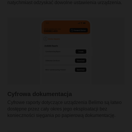
natychmiast odzyskać dowolne ustawienia urządzenia.
Cyfrowa dokumentacja
Cyfrowe raporty dotyczące urządzenia Belimo są łatwo
dostępne przez cały okres jego eksploatacji bez
konieczności sięgania po papierową dokumentację.