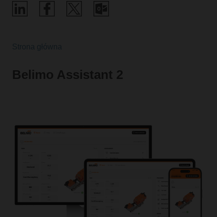
Strona główna
Belimo Assistant 2