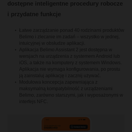
dostępne inteligentne procedury robocze
i przydatne funkcje
Łatwe zarządzanie ponad 40 rodzinami produktów
Belimo i zlecanie im zadań – wszystko w jednej,
intuicyjnej w obsłudze aplikacji.
Aplikacja Belimo Assistant 2 jest dostępna w
wersjach na urządzenia z systemem Android lub
iOS, a także na komputery z systemem Windows.
Aplikacja nie wymaga konfigurowania, po prostu
ją zainstaluj aplikację i zacznij używać.
Modułowa koncepcja zapewniająca z
maksymalną kompatybilność z urządzeniami
Belimo, zarówno starszymi, jak i wyposażonymi w
interfejs NFC.