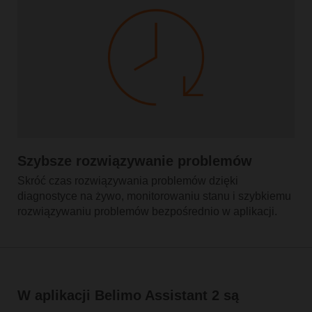
Szybsze rozwiązywanie problemów
Skróć czas rozwiązywania problemów dzięki
diagnostyce na żywo, monitorowaniu stanu i szybkiemu
rozwiązywaniu problemów bezpośrednio w aplikacji.
W aplikacji Belimo Assistant 2 są