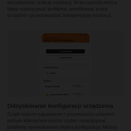
wizualizować reakcję instalacji. W ten sposób można
łatwo rozwiązywać problemy, weryfikować pracę
urządzeń i przeprowadzać kompensację instalacji.
Odzyskiwanie konfiguracji urządzenia
Dzięki kopiom zapasowym i przywracaniu ustawień
jednym kliknięciem można szybko rozwiązywać
problemy spowodowane błędną konfiguracją. Można