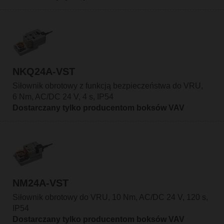
NKQ24A-VST
Siłownik obrotowy z funkcją bezpieczeństwa do VRU,
6 Nm, AC/DC 24 V, 4 s, IP54
Dostarczany tylko producentom boksów VAV
NM24A-VST
Siłownik obrotowy do VRU, 10 Nm, AC/DC 24 V, 120 s,
IP54
Dostarczany tylko producentom boksów VAV