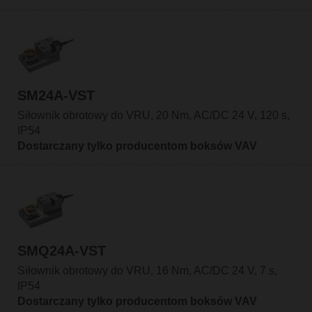
SM24A-VST
Siłownik obrotowy do VRU, 20 Nm, AC/DC 24 V, 120 s,
IP54
Dostarczany tylko producentom boksów VAV
SMQ24A-VST
Siłownik obrotowy do VRU, 16 Nm, AC/DC 24 V, 7 s,
IP54
Dostarczany tylko producentom boksów VAV