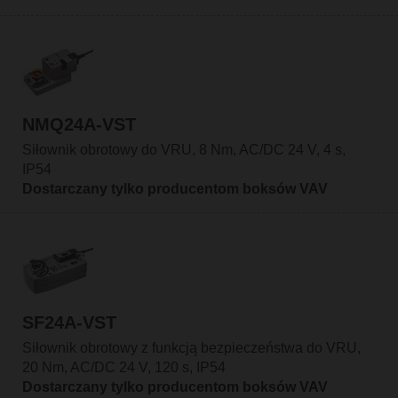
NMQ24A-VST
Siłownik obrotowy do VRU, 8 Nm, AC/DC 24 V, 4 s,
IP54
Dostarczany tylko producentom boksów VAV
SF24A-VST
Siłownik obrotowy z funkcją bezpieczeństwa do VRU,
20 Nm, AC/DC 24 V, 120 s, IP54
Dostarczany tylko producentom boksów VAV