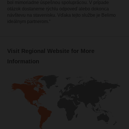
bol mimoriadne úspešnou spoluprácou. V prípade
otázok dostaneme rýchlu odpoveď alebo dokonca
návštevu na stavenisku. Vďaka tejto službe je Belimo
ideálnym partnerom.“
Visit Regional Website for More
Information