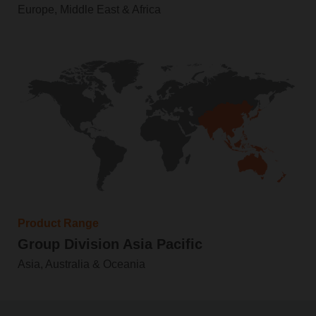
Europe, Middle East & Africa
Product Range
Group Division Asia Pacific
Asia, Australia & Oceania