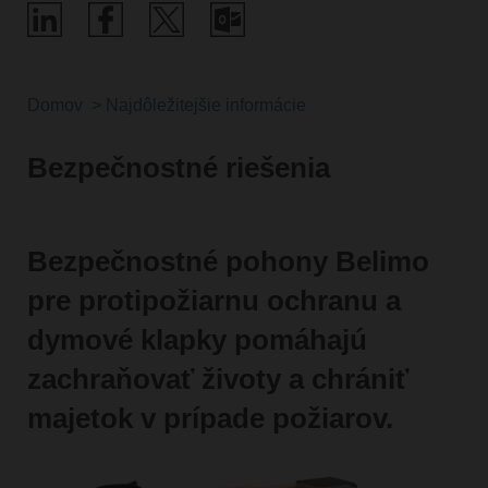
Domov
Najdôležitejšie informácie
Bezpečnostné riešenia
Bezpečnostné pohony Belimo
pre protipožiarnu ochranu a
dymové klapky pomáhajú
zachraňovať životy a chrániť
majetok v prípade požiarov.