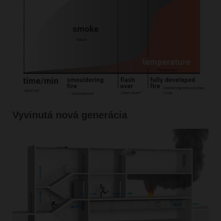
Vyvinutá nová generácia