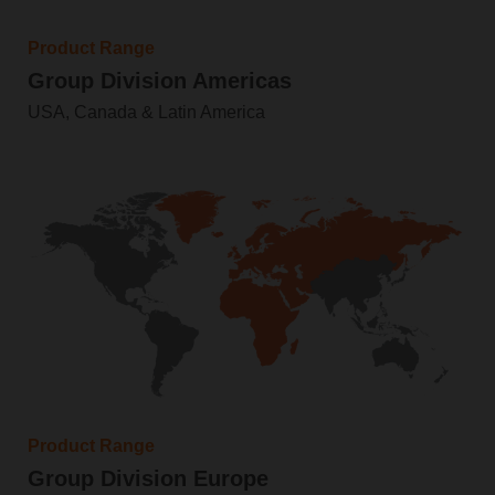
Product Range
Group Division Americas
USA, Canada & Latin America
Product Range
Group Division Europe