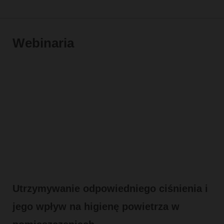
Webinaria
Utrzymywanie odpowiedniego ciśnienia i
jego wpływ na higienę powietrza w