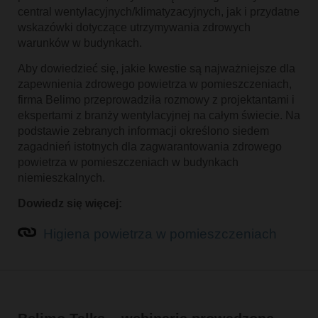
central wentylacyjnych/klimatyzacyjnych, jak i przydatne
wskazówki dotyczące utrzymywania zdrowych
warunków w budynkach.
Aby dowiedzieć się, jakie kwestie są najważniejsze dla
zapewnienia zdrowego powietrza w pomieszczeniach,
firma Belimo przeprowadziła rozmowy z projektantami i
ekspertami z branży wentylacyjnej na całym świecie. Na
podstawie zebranych informacji określono siedem
zagadnień istotnych dla zagwarantowania zdrowego
powietrza w pomieszczeniach w budynkach
niemieszkalnych.
Dowiedz się więcej:
Higiena powietrza w pomieszczeniach