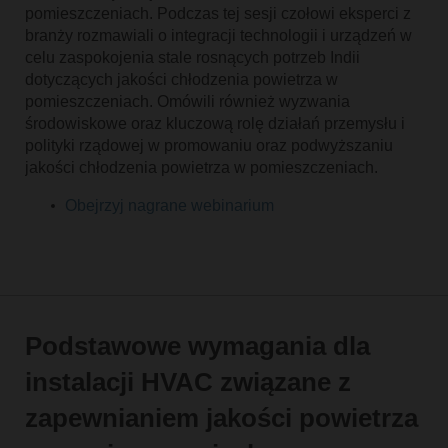
pomieszczeniach. Podczas tej sesji czołowi eksperci z
branży rozmawiali o integracji technologii i urządzeń w
celu zaspokojenia stale rosnących potrzeb Indii
dotyczących jakości chłodzenia powietrza w
pomieszczeniach. Omówili również wyzwania
środowiskowe oraz kluczową rolę działań przemysłu i
polityki rządowej w promowaniu oraz podwyższaniu
jakości chłodzenia powietrza w pomieszczeniach.
Obejrzyj nagrane webinarium
Podstawowe wymagania dla
instalacji HVAC związane z
zapewnianiem jakości powietrza