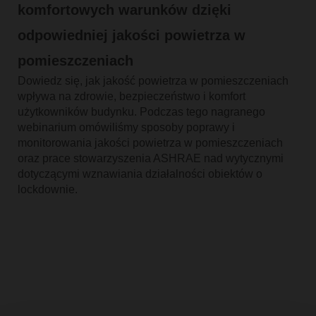
komfortowych warunków dzięki
odpowiedniej jakości powietrza w
pomieszczeniach
Dowiedz się, jak jakość powietrza w pomieszczeniach
wpływa na zdrowie, bezpieczeństwo i komfort
użytkowników budynku. Podczas tego nagranego
webinarium omówiliśmy sposoby poprawy i
monitorowania jakości powietrza w pomieszczeniach
oraz prace stowarzyszenia ASHRAE nad wytycznymi
dotyczącymi wznawiania działalności obiektów o
lockdownie.