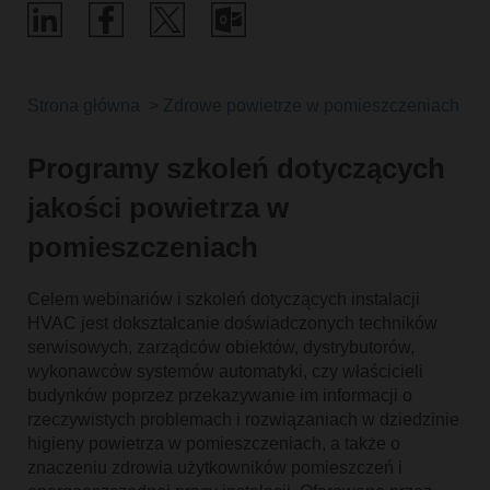
Strona główna
Zdrowe powietrze w pomieszczeniach i e
Programy szkoleń dotyczących
jakości powietrza w
pomieszczeniach
Celem webinariów i szkoleń dotyczących instalacji
HVAC jest dokształcanie doświadczonych techników
serwisowych, zarządców obiektów, dystrybutorów,
wykonawców systemów automatyki, czy właścicieli
budynków poprzez przekazywanie im informacji o
rzeczywistych problemach i rozwiązaniach w dziedzinie
higieny powietrza w pomieszczeniach, a także o
znaczeniu zdrowia użytkowników pomieszczeń i