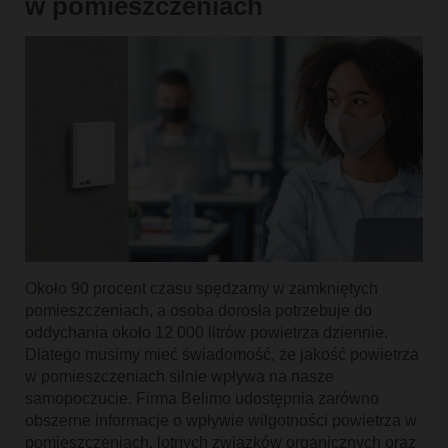
w pomieszczeniach
Około 90 procent czasu spędzamy w zamkniętych
pomieszczeniach, a osoba dorosła potrzebuje do
oddychania około 12 000 litrów powietrza dziennie.
Dlatego musimy mieć świadomość, że jakość powietrza
w pomieszczeniach silnie wpływa na nasze
samopoczucie. Firma Belimo udostępnia zarówno
obszerne informacje o wpływie wilgotności powietrza w
pomieszczeniach, lotnych związków organicznych oraz