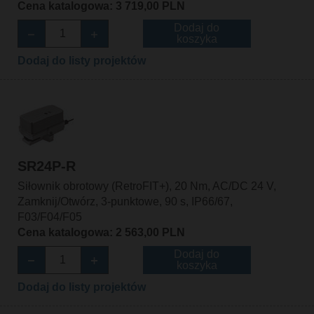
Cena katalogowa: 3 719,00 PLN
Dodaj do
koszyka
Dodaj do listy projektów
SR24P-R
Siłownik obrotowy (RetroFIT+), 20 Nm, AC/DC 24 V,
Zamknij/Otwórz, 3-punktowe, 90 s, IP66/67,
F03/F04/F05
Cena katalogowa: 2 563,00 PLN
Dodaj do
koszyka
Dodaj do listy projektów