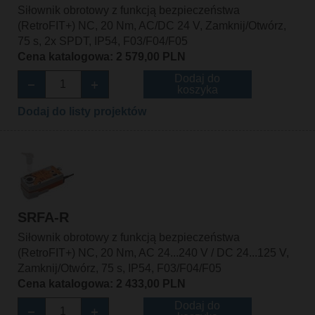
Siłownik obrotowy z funkcją bezpieczeństwa
(RetroFIT+) NC, 20 Nm, AC/DC 24 V, Zamknij/Otwórz,
75 s, 2x SPDT, IP54, F03/F04/F05
Cena katalogowa: 2 579,00 PLN
Dodaj do
koszyka
Dodaj do listy projektów
SRFA-R
Siłownik obrotowy z funkcją bezpieczeństwa
(RetroFIT+) NC, 20 Nm, AC 24...240 V / DC 24...125 V,
Zamknij/Otwórz, 75 s, IP54, F03/F04/F05
Cena katalogowa: 2 433,00 PLN
Dodaj do