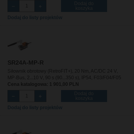
Dodaj do
koszyka
Dodaj do listy projektów
SR24A-MP-R
Siłownik obrotowy (RetroFIT+), 20 Nm, AC/DC 24 V,
MP-Bus, 2...10 V, 90 s (90...350 s), IP54, F03/F04/F05
Cena katalogowa: 1 901,00 PLN
Dodaj do
koszyka
Dodaj do listy projektów