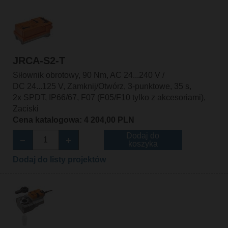
JRCA-S2-T
Siłownik obrotowy, 90 Nm, AC 24...240 V /
DC 24...125 V, Zamknij/Otwórz, 3-punktowe, 35 s,
2x SPDT, IP66/67, F07 (F05/F10 tylko z akcesoriami),
Zaciski
Cena katalogowa: 4 204,00 PLN
Dodaj do
koszyka
Dodaj do listy projektów