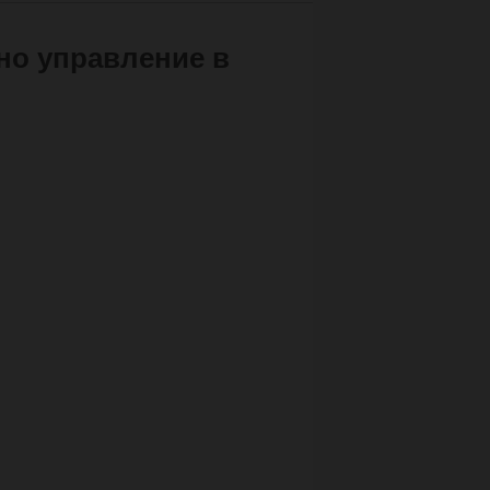
но управление в