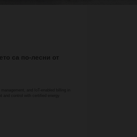
то са по-лесни от
 management, and IoT-enabled billing in
 and control with certified energy