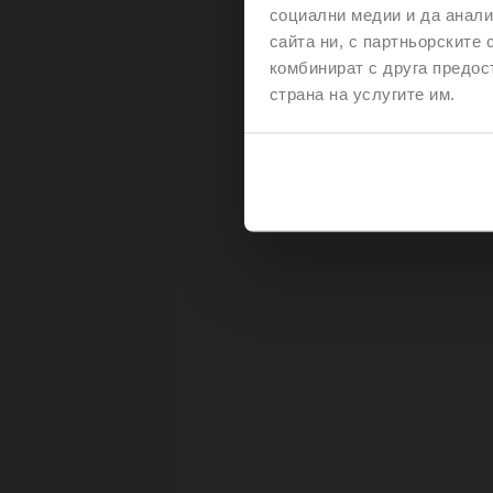
социални медии и да анали
сайта ни, с партньорските 
комбинират с друга предос
страна на услугите им.