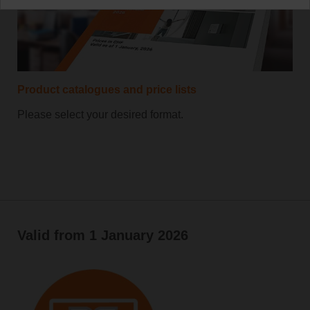
Product catalogues and price lists
Please select your desired format.
Valid from 1 January 2026