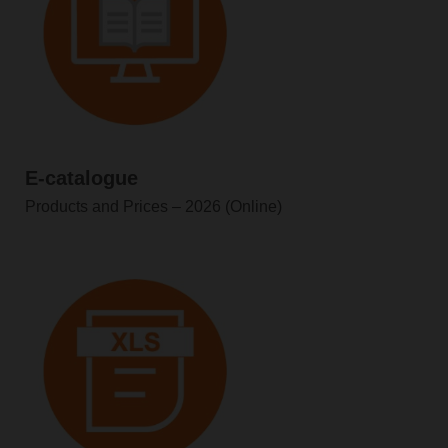
E-catalogue
Products and Prices
–
2026 (Online)