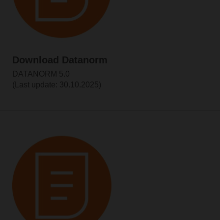
Download Datanorm
DATANORM 5.0
(Last update: 30.10.2025)