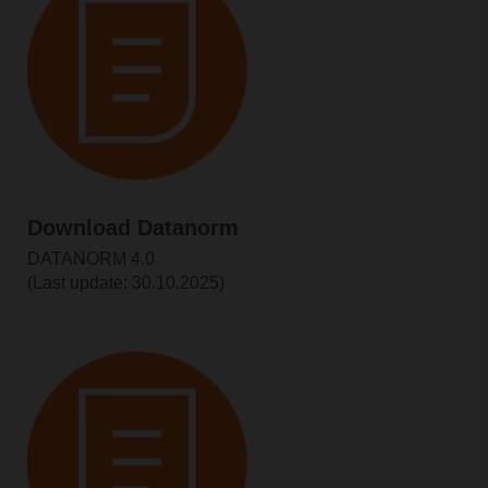
Download Datanorm
DATANORM 4.0
(Last update: 30.10.2025)